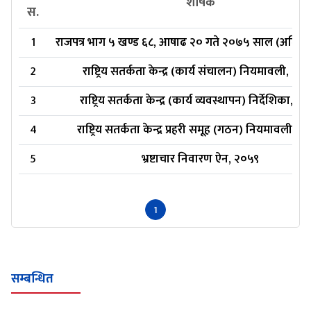
शीर्षक
स.
1
राजपत्र भाग ५ खण्ड ६८, आषाढ २० गते २०७५ साल (अतिरिक्त
2
राष्ट्रिय सतर्कता केन्द्र (कार्य संचालन) नियमावली, २०
3
राष्ट्रिय सतर्कता केन्द्र (कार्य व्यवस्थापन) निर्देशिका, २
4
राष्ट्रिय सतर्कता केन्द्र प्रहरी समूह (गठन) नियमावली, 
5
भ्रष्टाचार निवारण ऐन, २०५९
1
सम्बन्धित