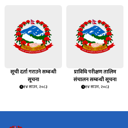
सूची दर्ता गराउने सम्बन्धी
प्राविधि परीक्षण तालिम
सूचना
संचालन सम्बन्धी सूचना
१४ साउन, २०८३
१४ साउन, २०८३