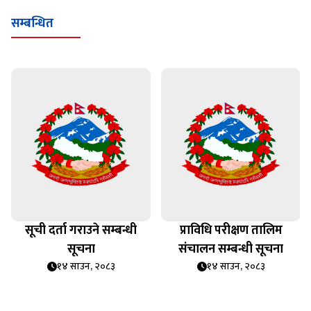
सम्बन्धित
सूची दर्ता गराउने सम्बन्धी
प्राविधि परीक्षण तालिम
सूचना
संचालन सम्बन्धी सूचना
१४ साउन, २०८३
१४ साउन, २०८३