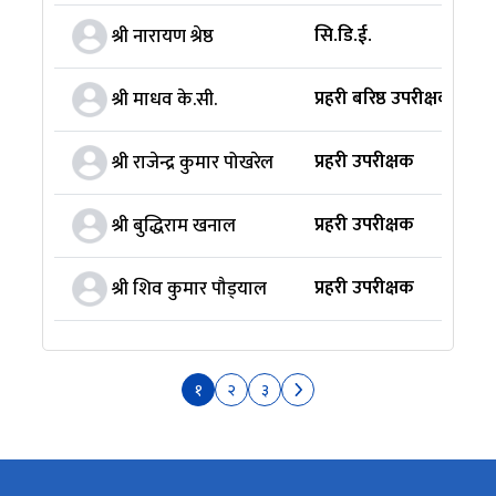
सि.डि.ई.
श्री नारायण श्रेष्ठ
प्रहरी बरिष्ठ उपरीक्षक
श्री माधव के.सी.
प्रहरी उपरीक्षक
श्री राजेन्द्र कुमार पोखरेल
प्रहरी उपरीक्षक
श्री बुद्धिराम खनाल
प्रहरी उपरीक्षक
श्री शिव कुमार पौड्‍याल
१
२
३