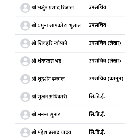
उपसचिव
श्री अर्जुन प्रसाद रिजाल
उपसचिव
श्री यमुना सापकोटा भुसाल
उपसचिव (लेखा)
श्री शिवहरि न्यौपाने
उपसचिव (लेखा)
श्री शंकरदत्त भट्ट
उपसचिव (कानुन)
श्री शुदर्शन ढकाल
सि.डि.ई.
श्री सुजन अधिकारी
सि.डि.ई.
श्री अनन्त सुनार
सि.डि.ई.
श्री महेश प्रसाद यादव